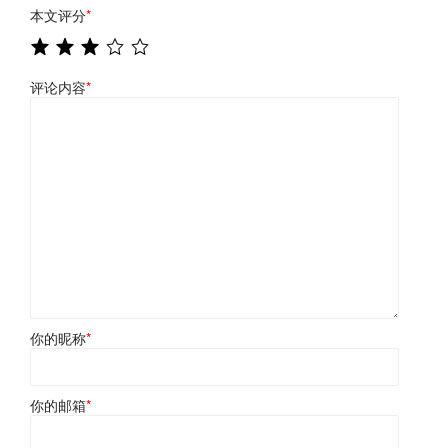
本文评分
*
评论内容
*
你的昵称
*
你的邮箱
*