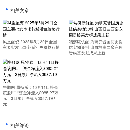
相关文章
凤凰配资 2025年5月29日全国
端盛康优配 为研究晋国历史提
主要批发市场花鲢活鱼价格行情
供实物资料 山西垣曲西窑东周
贵族墓发掘成果上新
牛顺网 思特威：12月11日持仓
该股ETF资金净流入2085.27万
元，3日累计净流入3987.19万
元
相关评论