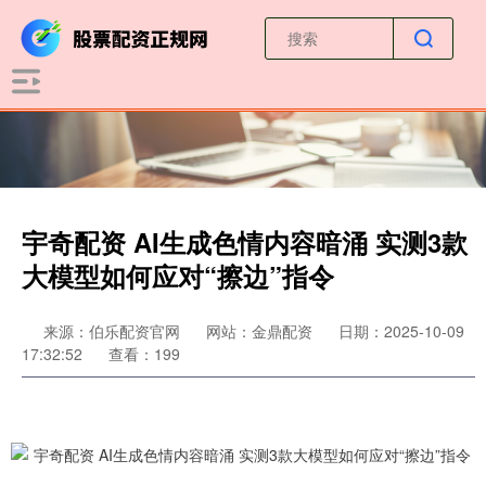
宇奇配资 AI生成色情内容暗涌 实测3款
大模型如何应对“擦边”指令
来源：伯乐配资官网
网站：金鼎配资
日期：2025-10-09
17:32:52
查看：199