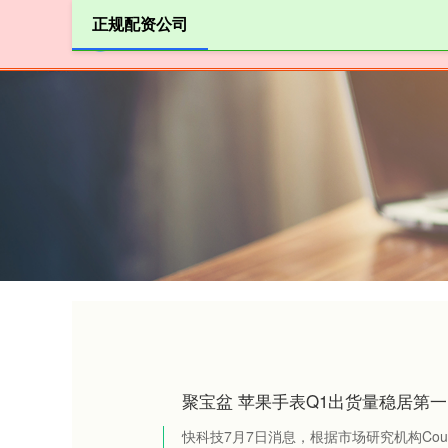
正规配资公司
首页
聚宝盆 苹果手表Q1出货量稳居第一
快科技7月7日消息，根据市场研究机构Counter