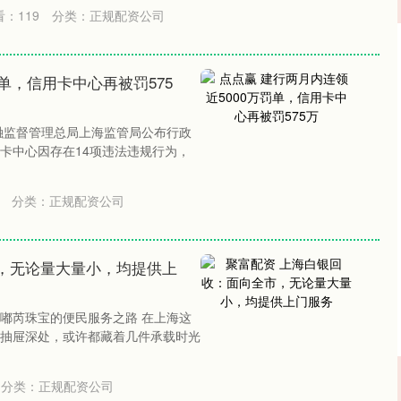
看：
119
分类：
正规配资公司
罚单，信用卡中心再被罚575
金融监督管理总局上海监管局公布行政
卡中心因存在14项违法违规行为，
分类：
正规配资公司
，无论量大量小，均提供上
嘟芮珠宝的便民服务之路 在上海这
抽屉深处，或许都藏着几件承载时光
分类：
正规配资公司