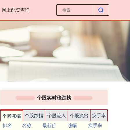
网上配资查询
个股实时涨跌榜
个股跌幅
个股流入
个股流出
换手率
个股涨幅
排名
名称
最新价
涨幅
换手率