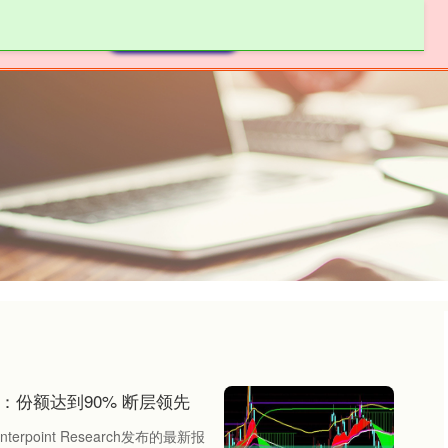
金鼎配资
正规配资公司
在线配资炒股
：份额达到90% 断层领先
point Research发布的最新报