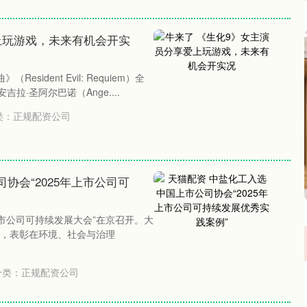
上玩游戏，未来有机会开实
ident Evil: Requiem）全
拉·圣阿尔巴诺（Ange....
类：
正规配资公司
协会“2025年上市公司可
上市公司可持续发展大会”在京召开。大
心，表彰在环境、社会与治理
分类：
正规配资公司