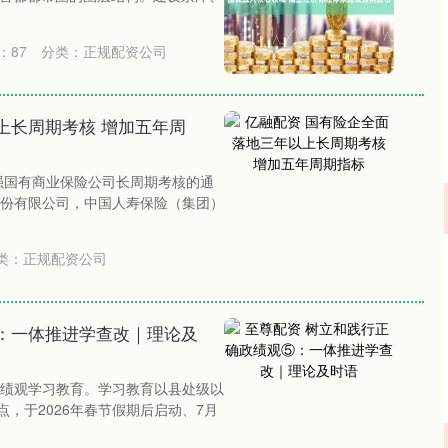
：
87
分类：
正规配资公司
上长周期考核 增加五年周
强国有商业保险公司长周期考核的通
团股份有限公司，中国人寿保险（集团）
类：
正规配资公司
：一体推进学查改｜理论及
绩观学习教育。学习教育以县处级以
点，于2026年春节假期后启动、7月