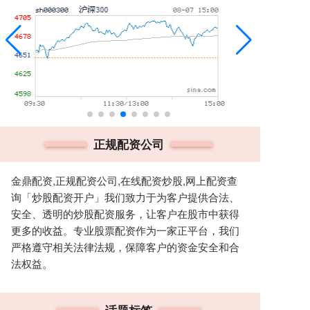
正规配资公司
金鼎配资,正规配资公司,在线配资炒股,网上配资查
询「炒股配资开户」我们致力于为客户提供合法、
安全、透明的炒股配资服务，让客户在股市中获得
更多的收益。专业股票配资作为一家正平台，我们
严格遵守相关法律法规，保障客户的资金安全和合
法权益。