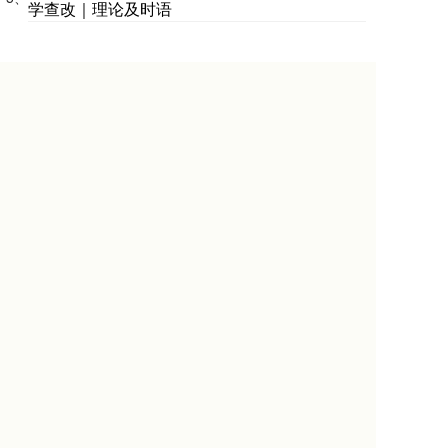
学查改｜理论及时语