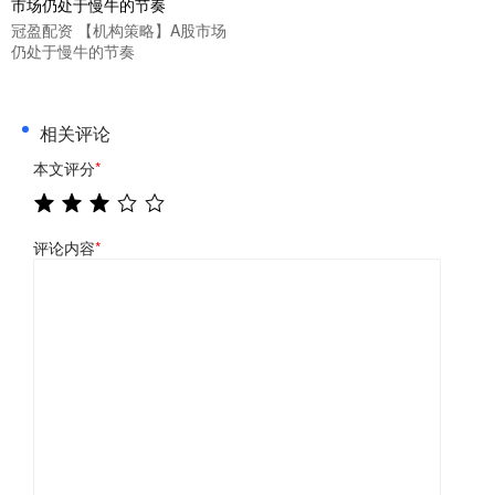
冠盈配资 【机构策略】A股市场
仍处于慢牛的节奏
相关评论
本文评分
*
评论内容
*