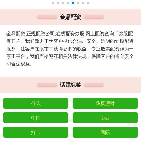
金鼎配资
金鼎配资,正规配资公司,在线配资炒股,网上配资查询「炒股配
资开户」我们致力于为客户提供合法、安全、透明的炒股配资
服务，让客户在股市中获得更多的收益。专业股票配资作为一
家正平台，我们严格遵守相关法律法规，保障客户的资金安全
和合法权益。
话题标签
什么
华夏理财
中国
山西
打卡
国际