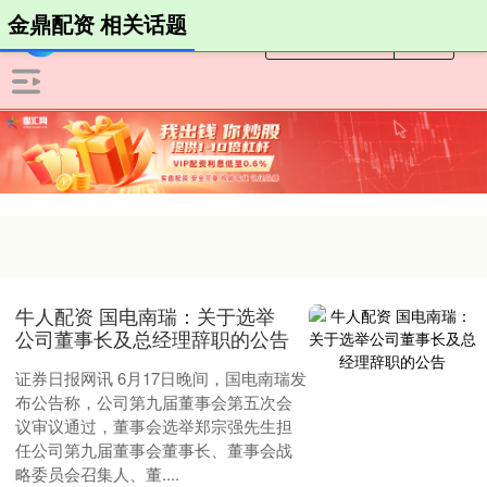
金鼎配资 相关话题
牛人配资 国电南瑞：关于选举
公司董事长及总经理辞职的公告
证券日报网讯 6月17日晚间，国电南瑞发
布公告称，公司第九届董事会第五次会
议审议通过，董事会选举郑宗强先生担
任公司第九届董事会董事长、董事会战
略委员会召集人、董....