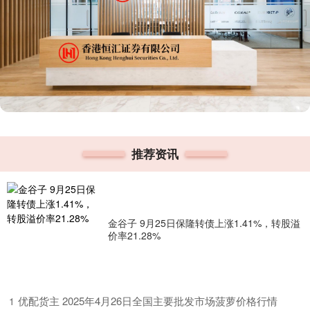
推荐资讯
金谷子 9月25日保隆转债上涨1.41%，转股溢
价率21.28%
​优配货主 2025年4月26日全国主要批发市场菠萝价格行情
1